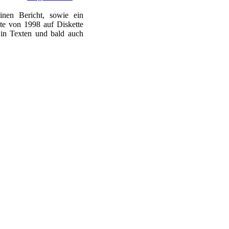
inen Bericht, sowie ein
te von 1998 auf Diskette
 in Texten und bald auch